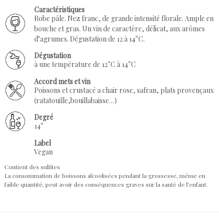
Caractéristiques
Robe pâle. Nez franc, de grande intensité florale. Ample en
bouche et gras. Un vin de caractère, délicat, aux arômes
d’agrumes. Dégustation de 12 à 14°C.
Dégustation
à une température de 12°C à 14°C
Accord mets et vin
Poissons et crustacé a chair rose, safran, plats provençaux
(ratatouille,bouillabaisse…)
Degré
14°
Label
Vegan
Contient des sulfites
La consommation de boissons alcoolisées pendant la grossesse, même en
faible quantité, peut avoir des conséquences graves sur la santé de l’enfant.