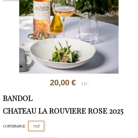
20,00 €
TTC
BANDOL
CHATEAU LA ROUVIERE ROSE 2025
75cl
CONTENANCE