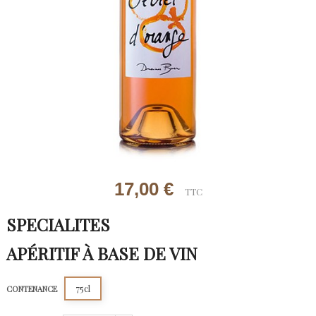
17,00 €
TTC
SPECIALITES
APÉRITIF À BASE DE VIN
75cl
CONTENANCE