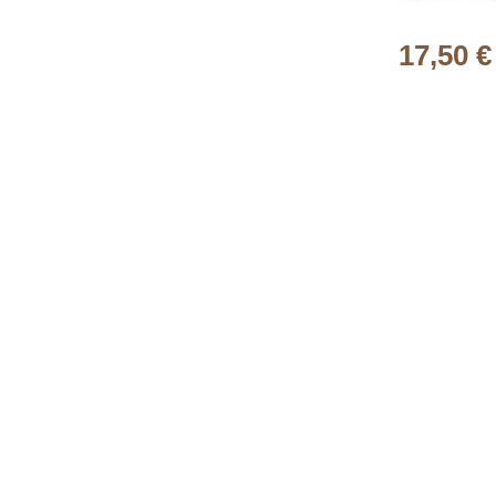
17,50 €