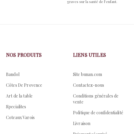
graves sur la santé de l’enfant.
NOS PRODUITS
LIENS UTILES
Bandol
Site bunan.com
Côtes De Provence
Contactez-nous
Art de la table
Conditions générales de
vente
Specialites
Politique de confidentialité
Coteaux Varois
Livraison