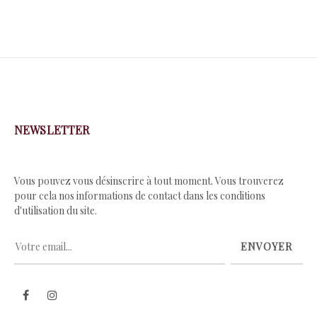
NEWSLETTER
Vous pouvez vous désinscrire à tout moment. Vous trouverez
pour cela nos informations de contact dans les conditions
d'utilisation du site.
ENVOYER
Facebook
Instagram