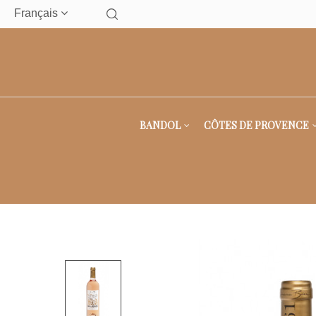
Français
BANDOL
CÔTES DE PROVENCE