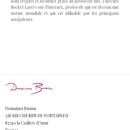
sont cryptés et sécurisés grâce au protocole SSL 3 (Secure
Socket Layer) sur l'Internet, protocole qui est devenu une
norme mondiale et qui est utilisable par les principaux
navigateurs.
Domaines Bunan
338 BIS CHEMIN DE FONTANIEU
83740 la Cadière d'Azur