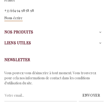
France
+33 (0)4 94 98 58 98
Nous écrire
NOS PRODUITS

LIENS UTILES

NEWSLETTER
Vous pouvez vous désinscrire à tout moment. Vous trouverez
pour cela nos informations de contact dans les conditions
d'utilisation du site.
ENVOYER