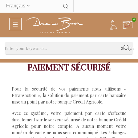
Français
0
Basculer
☰
la
navigation
Search
PAIEMENT SÉCURISÉ
Pour la sécurité de vos paiements nous utilisons «
Etransaction », la solution de paiement par carte bancaire
mise au point par notre banque Crédit Agricole.
Avec ce système, votre paiement par carte s'effectue
directement sur le serveur sécurisé de notre banque Crédit
Agricole pour notre compte. A aucun moment votre
numéro de carte ne nous sera communiqué. Les échanges