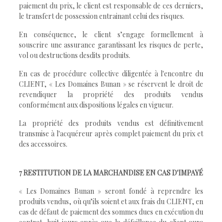
paiement du prix, le client est responsable de ces derniers,
le transfert de possession entrainant celui des risques.
En conséquence, le client s’engage formellement à
souscrire une assurance garantissant les risques de perte,
vol ou destructions desdits produits.
En cas de procédure collective diligentée à l'encontre du
CLIENT, « Les Domaines Bunan » se réservent le droit de
revendiquer la propriété des produits vendus
conformément aux dispositions légales en vigueur.
La propriété des produits vendus est définitivement
transmise à l'acquéreur après complet paiement du prix et
des accessoires.
7 RESTITUTION DE LA MARCHANDISE EN CAS D'IMPAYÉ
« Les Domaines Bunan » seront fondé à reprendre les
produits vendus, où qu’ils soient et aux frais du CLIENT, en
cas de défaut de paiement des sommes dues en exécution du