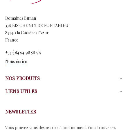
Domaines Bunan
338 BIS CHEMIN DE FONTANIEU
83740 la Cadière d'Azur
France
+33 (0)4 94 98 58 98
Nous écrire
NOS PRODUITS

LIENS UTILES

NEWSLETTER
Vous pouvez vous désinscrire à tout moment. Vous trouverez