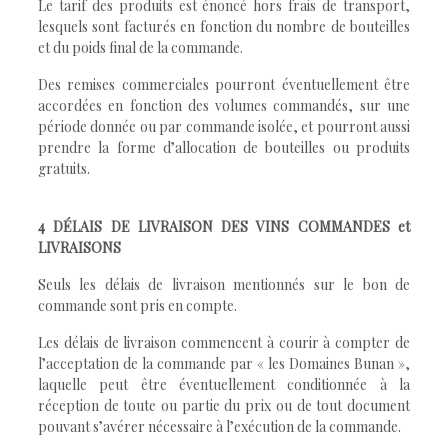
Le tarif des produits est énoncé hors frais de transport,
lesquels sont facturés en fonction du nombre de bouteilles
et du poids final de la commande.
Des remises commerciales pourront éventuellement être
accordées en fonction des volumes commandés, sur une
période donnée ou par commande isolée, et pourront aussi
prendre la forme d’allocation de bouteilles ou produits
gratuits.
4 DÉLAIS DE LIVRAISON DES VINS COMMANDES et
LIVRAISONS
Seuls les délais de livraison mentionnés sur le bon de
commande sont pris en compte.
Les délais de livraison commencent à courir à compter de
l’acceptation de la commande par « les Domaines Bunan »,
laquelle peut être éventuellement conditionnée à la
réception de toute ou partie du prix ou de tout document
pouvant s’avérer nécessaire à l’exécution de la commande.