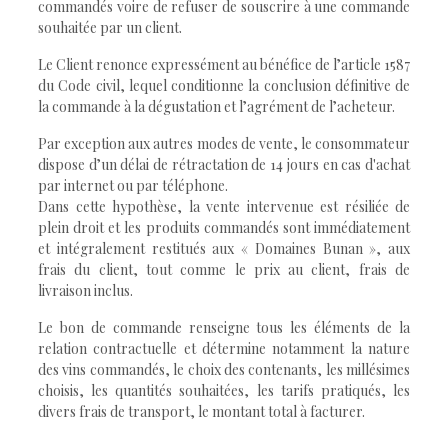
commandés voire de refuser de souscrire à une commande
souhaitée par un client.
Le Client renonce expressément au bénéfice de l’article 1587
du Code civil, lequel conditionne la conclusion définitive de
la commande à la dégustation et l’agrément de l’acheteur.
Par exception aux autres modes de vente, le consommateur
dispose d’un délai de rétractation de 14 jours en cas d'achat
par internet ou par téléphone.
Dans cette hypothèse, la vente intervenue est résiliée de
plein droit et les produits commandés sont immédiatement
et intégralement restitués aux « Domaines Bunan », aux
frais du client, tout comme le prix au client, frais de
livraison inclus.
Le bon de commande renseigne tous les éléments de la
relation contractuelle et détermine notamment la nature
des vins commandés, le choix des contenants, les millésimes
choisis, les quantités souhaitées, les tarifs pratiqués, les
divers frais de transport, le montant total à facturer.