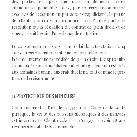
des parties et après une mise en demeure restée
infructueuse pendant 8 jours, par courrier recommandé
avec avis de réception ou par acte extrajudiciaire, la partie
défaillante pourra voir prononcer par l’autre partie la
résolution ou la résiliation du contrat de plein droit et ce
sans qu'il soit besoin d'une demande en Justice.
Le consommateur dispose d'un delai de rétractation de 14
jours en cas d'achat par internet ou par téléphone.
la vente intervenue est résiliée de plein droit et le sproduits
commandés sont immédiatement et intégralement restitués
aux domaines bunan , aux frais du client, tout comme le prix
frais de livraison inclus.
11 PROTECTION DES MINEURS
Conformément à l'article L. 3342-1 du Code de la santé
publique, la vente des boissons alcooliques à des mineurs
est interdite. Le Client déclare et s’engage à avoir 18 ans
révolus à la date de la commande.