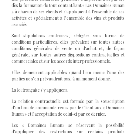
dès la formation de tout contrat liant « Les Domaines Bunan
» à chacun de ses clients et s'appliquent à l'ensemble de ses
activités et spécialement à l’ensemble des vins et produits
associés.
Sauf stipulations contraires, rédigées sous forme de
conditions particulières, elles prévalent sur toutes autres
conditions générales de vente ou d'achat et, de façon
générale, sur toutes autres dispositions contractuelles et
commerciales et sur les accords interprofessionnels.
Elles demeurent applicables quand bien même l’une des
parties ne s’en prévaudrait pas, à un moment donné.
La loi française s'y appliquera.
La relation contractuelle est formée par la souscription
d’un bon de commande remis par le Client aux « Domaines
Bunan » et l’acceptation de celui-ci par ce dernier.
Les « Domaines Bunan» se réservent la possibilité
d’appliquer des restrictions sur certains produits