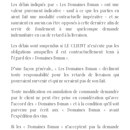
Les délais indiqués par « Les Domaines Bunan » ont une
valeur purement indicative - sauf à ce que les parties en
aient fait une modalité contractuelle impérative - et ne
sauraient en aucun cas être opposés à cette dernière afin de
servir de fondement à une quelconque demande
indemnitaire en cas de retard à la livraison.
Les délais sont suspendus si LE CLIENT n’exécute pas les
obligations auxquelles il est contractuellement tenu à
l’égard des « Domaines Bunan ».
D’une façon générale, « Les Domaines Bunan » déclinent
toute responsabilité pour les retards de livraison qui
pourraient survenir et qui ne seraient pas de son fait.
Toute modification ou annulation de commande demandée
par le client ne peut être prise en considération qu’avec
l’accord des « Domaines Bunan » et à la condition qu’il soit
parvenu par écrit aux « Domaines Bunan » avant
l’expédition des vins.
Si les « Domaines Bunan » n’acceptent pas la demande