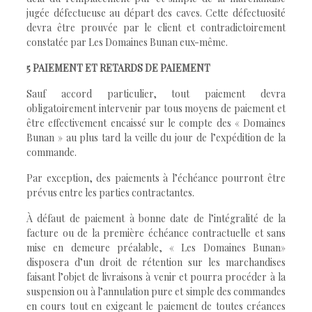
jugée défectueuse au départ des caves. Cette défectuosité
devra être prouvée par le client et contradictoirement
constatée par Les Domaines Bunan eux-même.
5 PAIEMENT ET RETARDS DE PAIEMENT
Sauf accord particulier, tout paiement devra
obligatoirement intervenir par tous moyens de paiement et
être effectivement encaissé sur le compte des « Domaines
Bunan » au plus tard la veille du jour de l’expédition de la
commande.
Par exception, des paiements à l’échéance pourront être
prévus entre les parties contractantes.
À défaut de paiement à bonne date de l’intégralité de la
facture ou de la première échéance contractuelle et sans
mise en demeure préalable, « Les Domaines Bunan»
disposera d’un droit de rétention sur les marchandises
faisant l’objet de livraisons à venir et pourra procéder à la
suspension ou à l’annulation pure et simple des commandes
en cours tout en exigeant le paiement de toutes créances