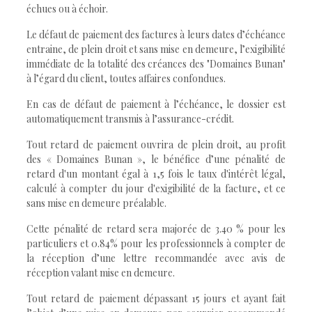
échues ou à échoir.
Le défaut de paiement des factures à leurs dates d’échéance
entraine, de plein droit et sans mise en demeure, l’exigibilité
immédiate de la totalité des créances des "Domaines Bunan"
à l’égard du client, toutes affaires confondues.
En cas de défaut de paiement à l’échéance, le dossier est
automatiquement transmis à l’assurance-crédit.
Tout retard de paiement ouvrira de plein droit, au profit
des « Domaines Bunan », le bénéfice d’une pénalité de
retard d'un montant égal à 1,5 fois le taux d'intérêt légal,
calculé à compter du jour d'exigibilité de la facture, et ce
sans mise en demeure préalable.
Cette pénalité de retard sera majorée de 3.40 % pour les
particuliers et 0.84% pour les professionnels à compter de
la réception d’une lettre recommandée avec avis de
réception valant mise en demeure.
Tout retard de paiement dépassant 15 jours et ayant fait