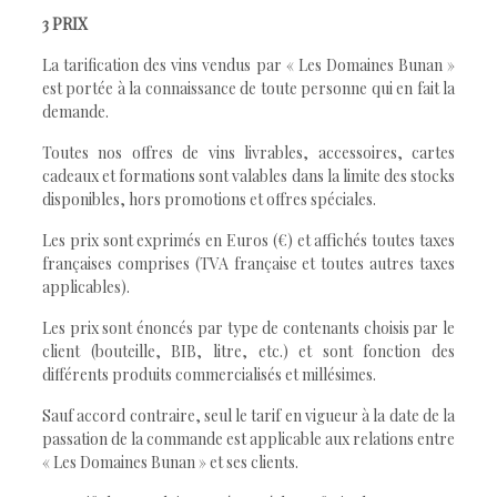
3 PRIX
La tarification des vins vendus par « Les Domaines Bunan »
est portée à la connaissance de toute personne qui en fait la
demande.
Toutes nos offres de vins livrables, accessoires, cartes
cadeaux et formations sont valables dans la limite des stocks
disponibles, hors promotions et offres spéciales.
Les prix sont exprimés en Euros (€) et affichés toutes taxes
françaises comprises (TVA française et toutes autres taxes
applicables).
Les prix sont énoncés par type de contenants choisis par le
client (bouteille, BIB, litre, etc.) et sont fonction des
différents produits commercialisés et millésimes.
Sauf accord contraire, seul le tarif en vigueur à la date de la
passation de la commande est applicable aux relations entre
« Les Domaines Bunan » et ses clients.