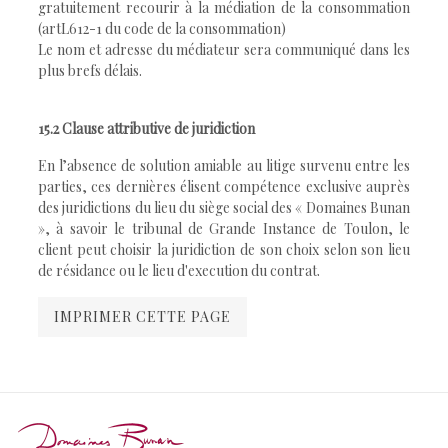
gratuitement recourir à la médiation de la consommation
(artL612-1 du code de la consommation)
Le nom et adresse du médiateur sera communiqué dans les
plus brefs délais.
15.2 Clause attributive de juridiction
En l’absence de solution amiable au litige survenu entre les
parties, ces dernières élisent compétence exclusive auprès
des juridictions du lieu du siège social des « Domaines Bunan
», à savoir le tribunal de Grande Instance de Toulon, le
client peut choisir la juridiction de son choix selon son lieu
de résidance ou le lieu d'execution du contrat.