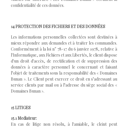
confidentialité de ces données.
14 PROTECTION DES FICHIERS ET DES DONNÉES
Les informations personnelles collectées sont destinées à
mieux répondre aux demandes et à traiter les commandes.
Conformément à la loi n° 78-17 du 6 janvier 1978, relative à
l'Informatique, aux Fichiers et aux Libertés, le client dispose
d'un droit d'accès, de rectification et de suppression des
données à caractère personnel le concernant et faisant
l’objet de traitements sous la responsabilité des « Domaines
Bunan ». Le Client peut exercer ce droit en s’adressant au
service clients par mail ou à l’adresse du siège social des «
Domaines Bunan ».
15 LITIGES
15.1 Mediateur:
En cas de litige non résolu, à l'amiable, le cleint peut