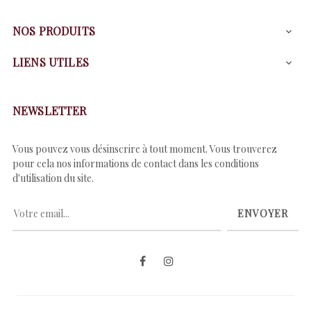
NOS PRODUITS

LIENS UTILES

NEWSLETTER
Vous pouvez vous désinscrire à tout moment. Vous trouverez
pour cela nos informations de contact dans les conditions
d'utilisation du site.
ENVOYER
Facebook
Instagram