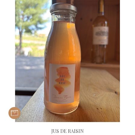
JUS DE RAISIN