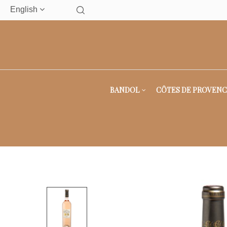
English
BANDOL
CÔTES DE PROVENC