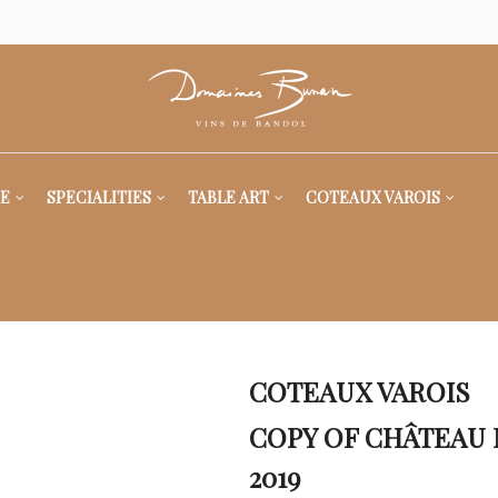
E
SPECIALITIES
TABLE ART
COTEAUX VAROIS
COTEAUX VAROIS
COPY OF CHÂTEAU 
2019