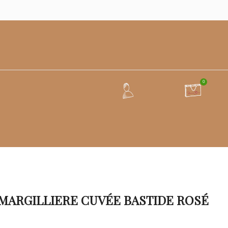
0
MARGILLIERE CUVÉE BASTIDE ROSÉ